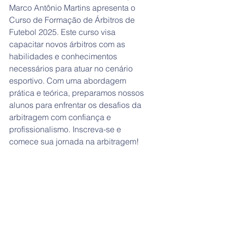
Marco Antônio Martins apresenta o 
Curso de Formação de Árbitros de 
Futebol 2025. Este curso visa 
capacitar novos árbitros com as 
habilidades e conhecimentos 
necessários para atuar no cenário 
esportivo. Com uma abordagem 
prática e teórica, preparamos nossos 
alunos para enfrentar os desafios da 
arbitragem com confiança e 
profissionalismo. Inscreva-se e 
comece sua jornada na arbitragem!