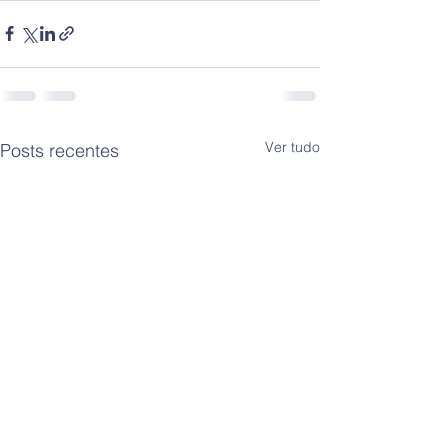
Ver tudo
Posts recentes