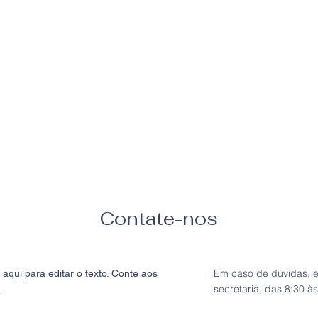
Contate-nos
Em caso de dúvidas, 
aqui para editar o texto. Conte aos
secretaria, das 8:30 à
.