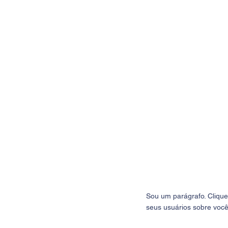
Sou um parágrafo. Clique 
seus usuários sobre você